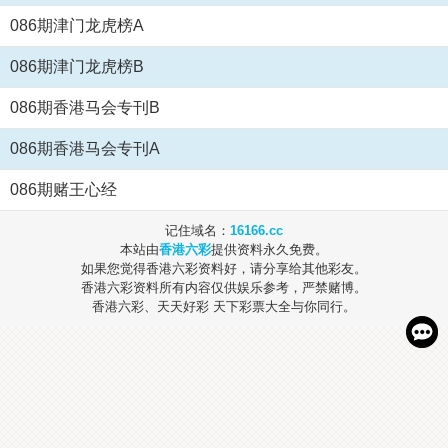
086期津门龙虎榜A
086期津门龙虎榜B
086期香港马会专刊B
086期香港马会专刊A
086期赌王心经
记住域名：
16166.cc
本站由
香港六彩
提供资料永久免费。
如果您觉得香港六彩资料好，请分享给其他彩友。
香港六彩资料所有内容仅供娱乐参考，严禁赌博。
香港六彩、天天好彩 天下彩票大全与你同行。