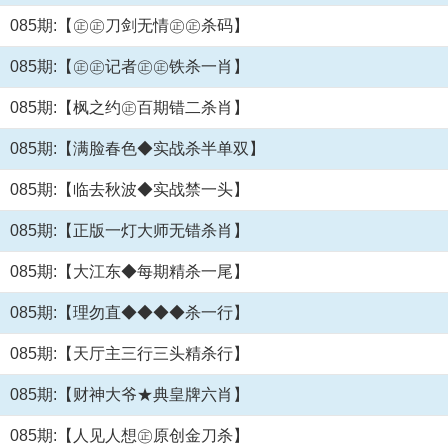
085期:【㊣㊣刀剑无情㊣㊣杀码】
085期:【㊣㊣记者㊣㊣铁杀一肖】
085期:【枫之约㊣百期错二杀肖】
085期:【满脸春色◆实战杀半单双】
085期:【临去秋波◆实战禁一头】
085期:【正版一灯大师无错杀肖】
085期:【大江东◆每期精杀一尾】
085期:【理勿直◆◆◆◆杀一行】
085期:【天厅主三行三头精杀行】
085期:【财神大爷★典皇牌六肖】
085期:【人见人想㊣原创金刀杀】