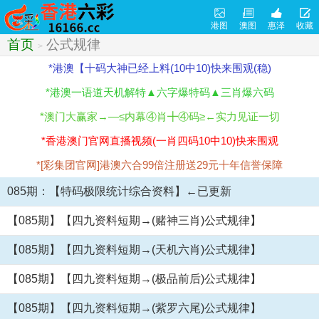
港图
澳图
惠泽
收藏
首页
公式规律
>
*港澳【十码大神已经上料(10中10)快来围观(稳)
*港澳一语道天机解特▲六字爆特码▲三肖爆六码
*澳门大赢家→—≤内幕④肖╋④码≥←实力见证一切
*香港澳门官网直播视频(一肖四码10中10)快来围观
*[彩集团官网]港澳六合99倍注册送29元十年信誉保障
085期：【特码极限统计综合资料】←已更新
【085期】【四九资料短期→(赌神三肖)公式规律】
【085期】【四九资料短期→(天机六肖)公式规律】
【085期】【四九资料短期→(极品前后)公式规律】
【085期】【四九资料短期→(紫罗六尾)公式规律】