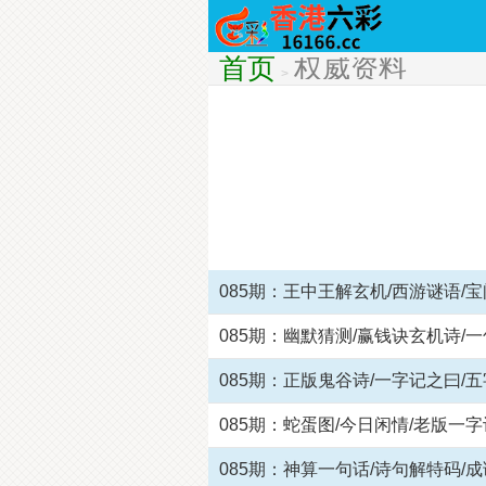
首页
权威资料
>
085期：王中王解玄机/西游谜语/
085期：幽默猜测/赢钱诀玄机诗/
085期：正版鬼谷诗/一字记之曰/
085期：蛇蛋图/今日闲情/老版一
085期：神算一句话/诗句解特码/