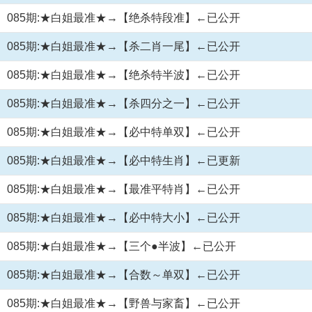
085期:★白姐最准★→【绝杀特段准】←已公开
085期:★白姐最准★→【杀二肖一尾】←已公开
085期:★白姐最准★→【绝杀特半波】←已公开
085期:★白姐最准★→【杀四分之一】←已公开
085期:★白姐最准★→【必中特单双】←已公开
085期:★白姐最准★→【必中特生肖】←已更新
085期:★白姐最准★→【最准平特肖】←已公开
085期:★白姐最准★→【必中特大小】←已公开
085期:★白姐最准★→【三个●半波】←已公开
085期:★白姐最准★→【合数～单双】←已公开
085期:★白姐最准★→【野兽与家畜】←已公开