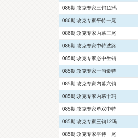
086期:攻克专家三销12玛
086期:攻克专家平特一尾
086期:攻克专家内幕三尾
086期:攻克专家中特波路
085期:攻克专家必中生销
085期:攻克专家一句爆特
085期:攻克专家内幕六销
085期:攻克专家内幕十玛
085期:攻克专家单双中特
085期:攻克专家三销12玛
085期:攻克专家平特一尾