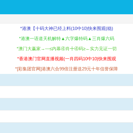
*港澳【十码大神已经上料(10中10)快来围观(稳)
*港澳一语道天机解特▲六字爆特码▲三肖爆六码
*澳门大赢家→—≤内幕④肖╋④码≥←实力见证一切
*香港澳门官网直播视频(一肖四码10中10)快来围观
*[彩集团官网]港澳六合99倍注册送29元十年信誉保障