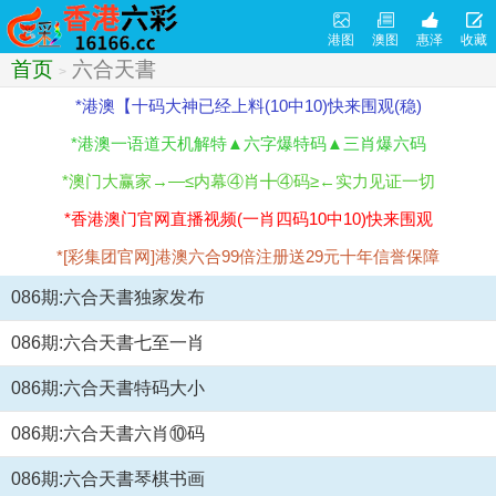
港图
澳图
惠泽
收藏
首页
六合天書
>
*港澳【十码大神已经上料(10中10)快来围观(稳)
*港澳一语道天机解特▲六字爆特码▲三肖爆六码
*澳门大赢家→—≤内幕④肖╋④码≥←实力见证一切
*香港澳门官网直播视频(一肖四码10中10)快来围观
*[彩集团官网]港澳六合99倍注册送29元十年信誉保障
086期:六合天書独家发布
086期:六合天書七至一肖
086期:六合天書特码大小
086期:六合天書六肖⑩码
086期:六合天書琴棋书画