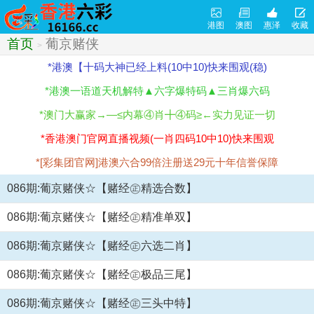
港图
澳图
惠泽
收藏
首页
葡京赌侠
>
*港澳【十码大神已经上料(10中10)快来围观(稳)
*港澳一语道天机解特▲六字爆特码▲三肖爆六码
*澳门大赢家→—≤内幕④肖╋④码≥←实力见证一切
*香港澳门官网直播视频(一肖四码10中10)快来围观
*[彩集团官网]港澳六合99倍注册送29元十年信誉保障
086期:葡京赌侠☆【赌经㊣精选合数】
086期:葡京赌侠☆【赌经㊣精准单双】
086期:葡京赌侠☆【赌经㊣六选二肖】
086期:葡京赌侠☆【赌经㊣极品三尾】
086期:葡京赌侠☆【赌经㊣三头中特】