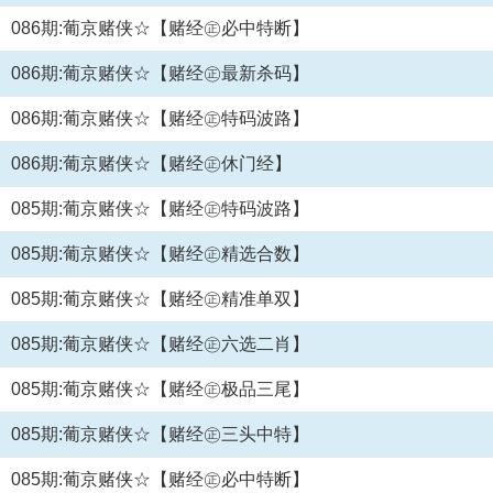
086期:葡京赌侠☆【赌经㊣必中特断】
086期:葡京赌侠☆【赌经㊣最新杀码】
086期:葡京赌侠☆【赌经㊣特码波路】
086期:葡京赌侠☆【赌经㊣休门经】
085期:葡京赌侠☆【赌经㊣特码波路】
085期:葡京赌侠☆【赌经㊣精选合数】
085期:葡京赌侠☆【赌经㊣精准单双】
085期:葡京赌侠☆【赌经㊣六选二肖】
085期:葡京赌侠☆【赌经㊣极品三尾】
085期:葡京赌侠☆【赌经㊣三头中特】
085期:葡京赌侠☆【赌经㊣必中特断】