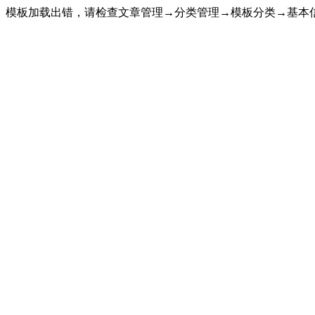
模板加载出错，请检查文章管理→分类管理→模板分类→基本