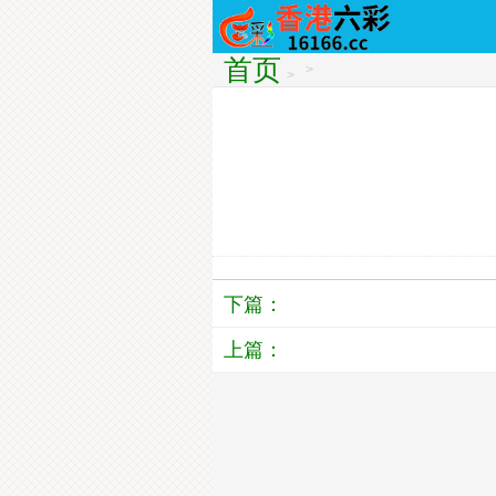
首页
>
>
下篇：
上篇：