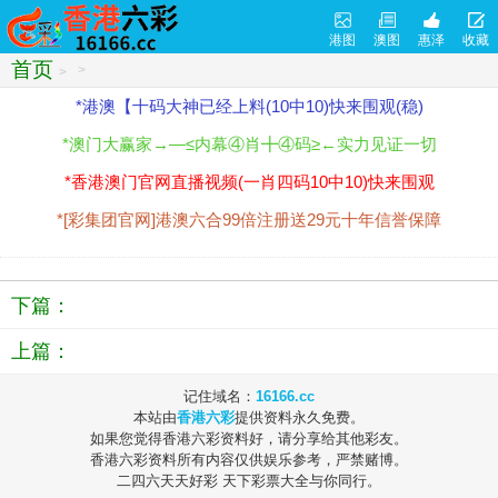
港图
澳图
惠泽
收藏
首页
>
>
*港澳【十码大神已经上料(10中10)快来围观(稳)
*澳门大赢家→—≤内幕④肖╋④码≥←实力见证一切
*香港澳门官网直播视频(一肖四码10中10)快来围观
*[彩集团官网]港澳六合99倍注册送29元十年信誉保障
下篇：
上篇：
记住域名：
16166.cc
本站由
香港六彩
提供资料永久免费。
如果您觉得香港六彩资料好，请分享给其他彩友。
香港六彩资料所有内容仅供娱乐参考，严禁赌博。
二四六天天好彩 天下彩票大全与你同行。