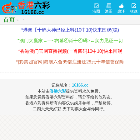
港图
澳图
惠泽
收藏
首页
>
>
*港澳【十码大神已经上料(10中10)快来围观(稳)
*澳门大赢家→—≤内幕④肖╋④码≥←实力见证一切
*香港澳门官网直播视频(一肖四码10中10)快来围观
*[彩集团官网]港澳六合99倍注册送29元十年信誉保障
记住域名：
16166.cc
本站由
香港六彩
提供资料永久免费。
如果您觉得香港六彩资料好，请分享给其他彩友。
香港六彩资料所有内容仅供娱乐参考，严禁赌博。
二四六天天好彩 天下彩票大全与你同行。