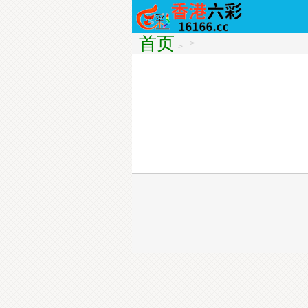
首页
>
>