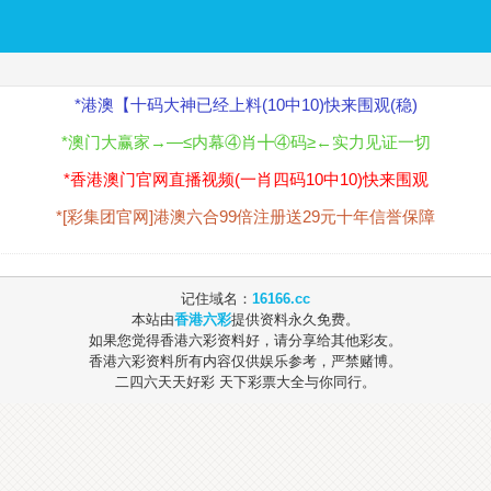
*港澳【十码大神已经上料(10中10)快来围观(稳)
*澳门大赢家→—≤内幕④肖╋④码≥←实力见证一切
*香港澳门官网直播视频(一肖四码10中10)快来围观
*[彩集团官网]港澳六合99倍注册送29元十年信誉保障
记住域名：
16166.cc
本站由
香港六彩
提供资料永久免费。
如果您觉得香港六彩资料好，请分享给其他彩友。
香港六彩资料所有内容仅供娱乐参考，严禁赌博。
二四六天天好彩 天下彩票大全与你同行。