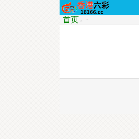
首页
>
>