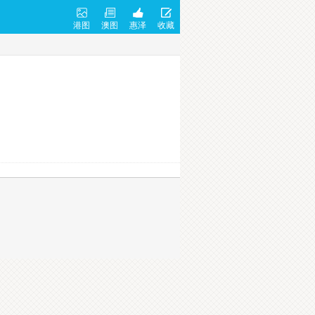
港图
澳图
惠泽
收藏