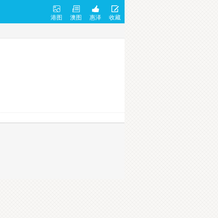
港图
澳图
惠泽
收藏