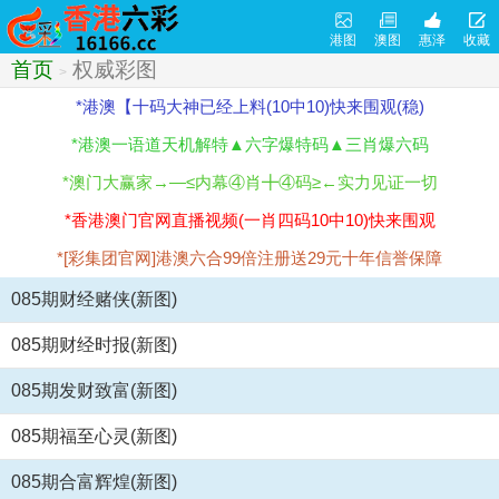
港图
澳图
惠泽
收藏
首页
权威彩图
>
*港澳【十码大神已经上料(10中10)快来围观(稳)
*港澳一语道天机解特▲六字爆特码▲三肖爆六码
*澳门大赢家→—≤内幕④肖╋④码≥←实力见证一切
*香港澳门官网直播视频(一肖四码10中10)快来围观
*[彩集团官网]港澳六合99倍注册送29元十年信誉保障
085期财经赌侠(新图)
085期财经时报(新图)
085期发财致富(新图)
085期福至心灵(新图)
085期合富辉煌(新图)