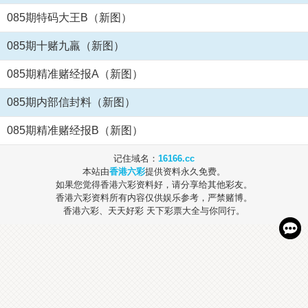
085期特码大王B（新图）
085期十赌九羸（新图）
085期精准赌经报A（新图）
085期内部信封料（新图）
085期精准赌经报B（新图）
记住域名：
16166.cc
本站由
香港六彩
提供资料永久免费。
如果您觉得香港六彩资料好，请分享给其他彩友。
香港六彩资料所有内容仅供娱乐参考，严禁赌博。
香港六彩、天天好彩 天下彩票大全与你同行。