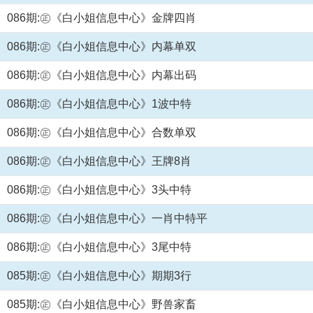
086期:㊣《白小姐信息中心》金牌四肖
086期:㊣《白小姐信息中心》内幕单双
086期:㊣《白小姐信息中心》内幕出码
086期:㊣《白小姐信息中心》1波中特
086期:㊣《白小姐信息中心》合数单双
086期:㊣《白小姐信息中心》王牌8肖
086期:㊣《白小姐信息中心》3头中特
086期:㊣《白小姐信息中心》一肖中特平
086期:㊣《白小姐信息中心》3尾中特
085期:㊣《白小姐信息中心》期期3行
085期:㊣《白小姐信息中心》野兽家畜