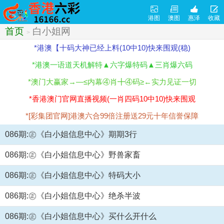
港图
澳图
惠泽
收藏
首页
白小姐网
>
*港澳【十码大神已经上料(10中10)快来围观(稳)
*港澳一语道天机解特▲六字爆特码▲三肖爆六码
*澳门大赢家→—≤内幕④肖╋④码≥←实力见证一切
*香港澳门官网直播视频(一肖四码10中10)快来围观
*[彩集团官网]港澳六合99倍注册送29元十年信誉保障
086期:㊣《白小姐信息中心》期期3行
086期:㊣《白小姐信息中心》野兽家畜
086期:㊣《白小姐信息中心》特码大小
086期:㊣《白小姐信息中心》绝杀半波
086期:㊣《白小姐信息中心》买什么开什么