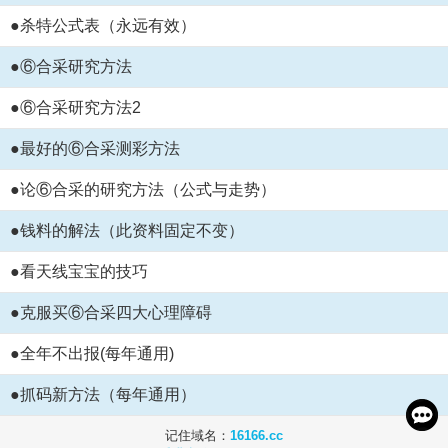
●杀特公式表（永远有效）
●⑥合采研究方法
●⑥合采研究方法2
●最好的⑥合采测彩方法
●论⑥合采的研究方法（公式与走势）
●钱料的解法（此资料固定不变）
●看天线宝宝的技巧
●克服买⑥合采四大心理障碍
●全年不出报(每年通用)
●抓码新方法（每年通用）
记住域名：
16166.cc