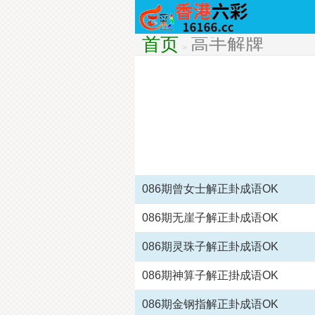
首页
高手解牌
>
086期曾女士解正卦成语OK
086期无崖子解正卦成语OK
086期灵珠子解正卦成语OK
086期神算子解正掛成语OK
086期金钢指解正卦成语OK