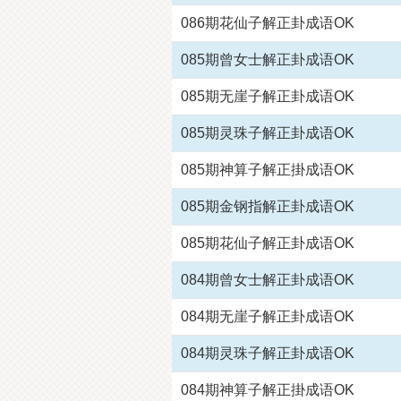
086期花仙子解正卦成语OK
085期曾女士解正卦成语OK
085期无崖子解正卦成语OK
085期灵珠子解正卦成语OK
085期神算子解正掛成语OK
085期金钢指解正卦成语OK
085期花仙子解正卦成语OK
084期曾女士解正卦成语OK
084期无崖子解正卦成语OK
084期灵珠子解正卦成语OK
084期神算子解正掛成语OK