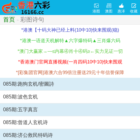
港图
澳图
惠泽
收藏
首页
彩图诗句
>
*港澳【十码大神已经上料(10中10)快来围观(稳)
*港澳一语道天机解特▲六字爆特码▲三肖爆六码
*澳门大赢家→—≤内幕④肖╋④码≥←实力见证一切
*香港澳门官网直播视频(一肖四码10中10)快来围观
*[彩集团官网]港澳六合99倍注册送29元十年信誉保障
085期:跑狗玄机/密圖詩
085期:波色玄机
085期:五字真言
085期:曾道人玄机诗
085期:济公救民特码诗