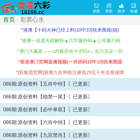
港图
澳图
惠泽
收藏
首页
彩票心水
>
*港澳【十码大神已经上料(10中10)快来围观(稳)
*港澳一语道天机解特▲六字爆特码▲三肖爆六码
*澳门大赢家→—≤内幕④肖╋④码≥←实力见证一切
*香港澳门官网直播视频(一肖四码10中10)快来围观
*[彩集团官网]港澳六合99倍注册送29元十年信誉保障
086期:原创资料【五肖中特】〖已更新〗
086期:原创资料【稳禁一尾】〖已更新〗
086期:原创资料【必中单双】〖已更新〗
086期:原创资料【六肖中特】〖已更新〗
086期:原创资料【九宫禁肖】〖已更新〗