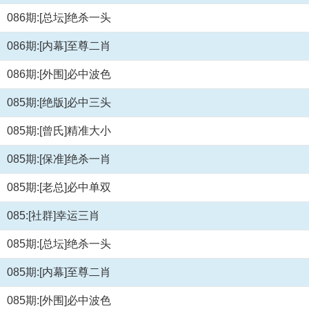
086期:[总坛]绝杀一头
086期:[内幕]至尊二肖
086期:[外围]必中波色
085期:[绝版]必中三头
085期:[曾氏]精准大小
085期:[保准]绝杀一肖
085期:[老总]必中单双
085:[社群]幸运三肖
085期:[总坛]绝杀一头
085期:[内幕]至尊二肖
085期:[外围]必中波色