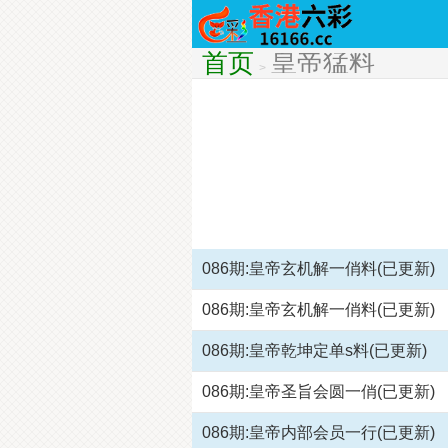
首页
皇帝猛料
>
086期:皇帝玄机解一俏料(已更新)
086期:皇帝玄机解一俏料(已更新)
086期:皇帝乾坤定单s料(已更新)
086期:皇帝圣旨会圆一俏(已更新)
086期:皇帝内部会员一行(已更新)