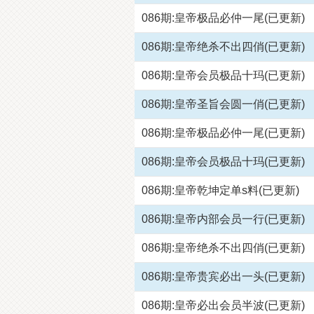
086期:皇帝极品必仲一尾(已更新)
086期:皇帝绝杀不出四俏(已更新)
086期:皇帝会员极品十玛(已更新)
086期:皇帝圣旨会圆一俏(已更新)
086期:皇帝极品必仲一尾(已更新)
086期:皇帝会员极品十玛(已更新)
086期:皇帝乾坤定单s料(已更新)
086期:皇帝内部会员一行(已更新)
086期:皇帝绝杀不出四俏(已更新)
086期:皇帝贵宾必出一头(已更新)
086期:皇帝必出会员半波(已更新)