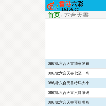
首页
六合天書
>
086期:六合天書独家发布
086期:六合天書七至一肖
086期:六合天書特码大小
086期:六合天書六肖⑩码
086期:六合天書琴棋书画